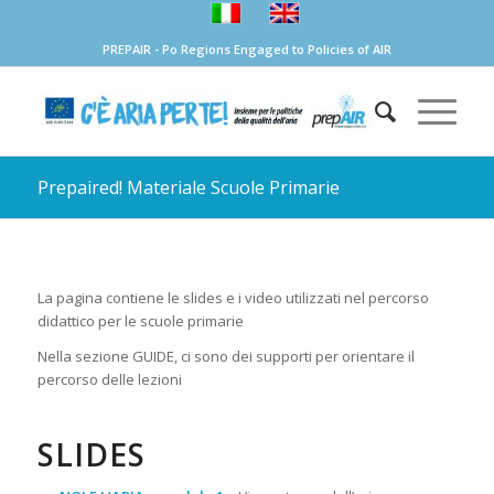
PREPAIR - Po Regions Engaged to Policies of AIR
Prepaired! Materiale Scuole Primarie
La pagina contiene le slides e i video utilizzati nel percorso
didattico per le scuole primarie
Nella sezione GUIDE, ci sono dei supporti per orientare il
percorso delle lezioni
SLIDES