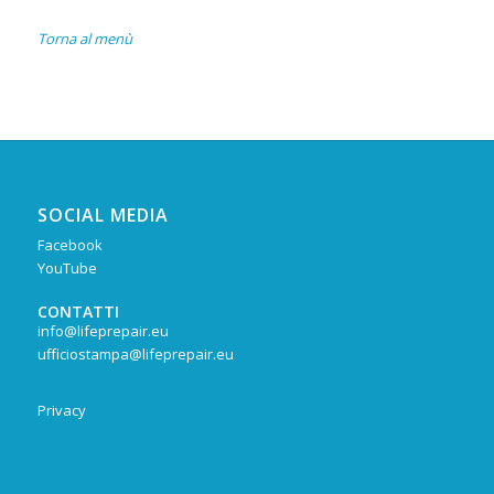
Torna al menù
SOCIAL MEDIA
Facebook
YouTube
CONTATTI
info@lifeprepair.eu
ufficiostampa@lifeprepair.eu
Privacy