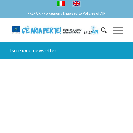
PREPAIR - Po Regions Engaged to Policies of AIR
Iscrizione newsletter