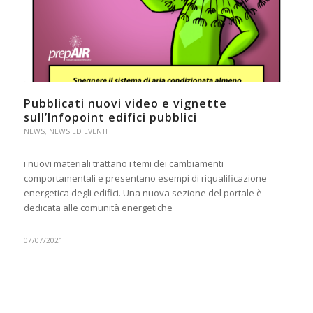
Pubblicati nuovi video e vignette
sull’Infopoint edifici pubblici
NEWS
,
NEWS ED EVENTI
i nuovi materiali trattano i temi dei cambiamenti
comportamentali e presentano esempi di riqualificazione
energetica degli edifici. Una nuova sezione del portale è
dedicata alle comunità energetiche
07/07/2021