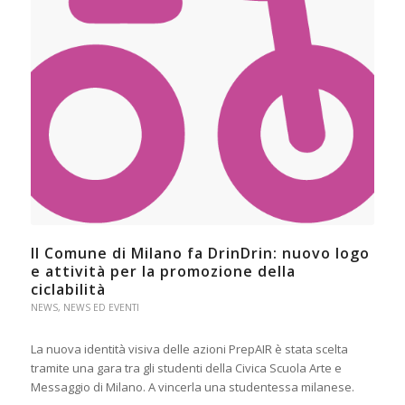
Il Comune di Milano fa DrinDrin: nuovo logo
e attività per la promozione della
ciclabilità
NEWS
,
NEWS ED EVENTI
La nuova identità visiva delle azioni PrepAIR è stata scelta
tramite una gara tra gli studenti della Civica Scuola Arte e
Messaggio di Milano. A vincerla una studentessa milanese.