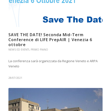
SAVE THE DATE! Seconda Mid-Term
Conference di LIFE PrepAIR | Venezia 6
ottobre
NEWS ED EVENTI
,
PRIMO PIANO
La conferenza sarà organizzata da Regione Veneto e ARPA
Veneto
28/07/2021