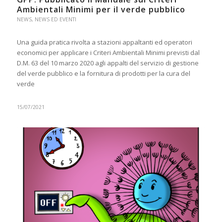
Ambientali Minimi per il verde pubblico
NEWS
,
NEWS ED EVENTI
Una guida pratica rivolta a stazioni appaltanti ed operatori
economici per applicare i Criteri Ambientali Minimi previsti dal
D.M. 63 del 10 marzo 2020 agli appalti del servizio di gestione
del verde pubblico e la fornitura di prodotti per la cura del
verde
15/07/2021