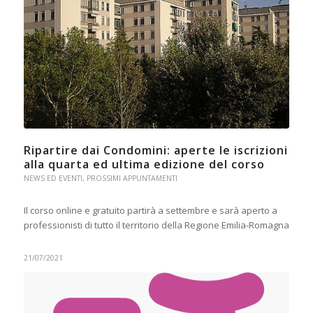
Ripartire dai Condomini: aperte le iscrizioni
alla quarta ed ultima edizione del corso
NEWS ED EVENTI
,
PROSSIMI APPUNTAMENTI
Il corso online e gratuito partirà a settembre e sarà aperto a
professionisti di tutto il territorio della Regione Emilia-Romagna
21/07/2021