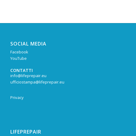
SOCIAL MEDIA
Facebook
YouTube
CONTATTI
info@lifeprepair.eu
ufficiostampa@lifeprepair.eu
Privacy
LIFEPREPAIR