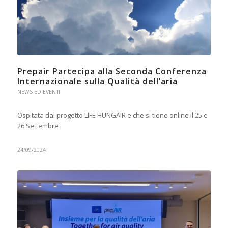
Prepair Partecipa alla Seconda Conferenza
Internazionale sulla Qualità dell’aria
NEWS ED EVENTI
Ospitata dal progetto LIFE HUNGAIR e che si tiene online il 25 e
26 Settembre
24/09/2024