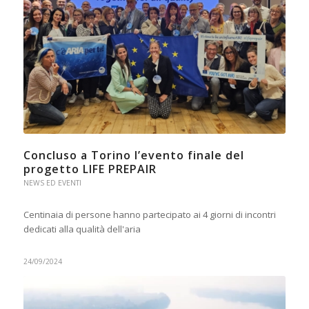
Concluso a Torino l’evento finale del
progetto LIFE PREPAIR
NEWS ED EVENTI
Centinaia di persone hanno partecipato ai 4 giorni di incontri
dedicati alla qualità dell'aria
24/09/2024