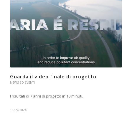
Guarda il video finale di progetto
NEWS ED EVENTI
I risultati di 7 anni di progetto in 10 minuti.
18/09/2024