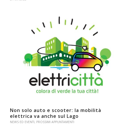
Non solo auto e scooter: la mobilità
elettrica va anche sul Lago
NEWS ED EVENTI
,
PROSSIMI APPUNTAMENTI