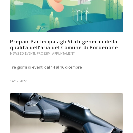
Prepair Partecipa agli Stati generali della
qualità dell’aria del Comune di Pordenone
NEWS ED EVENTI
,
PROSSIMI APPUNTAMENTI
Tre giorni di eventi dal 14 al 16 dicembre
14/12/2022