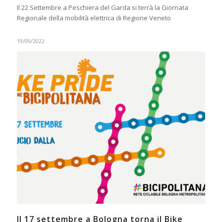
Il 22 Settembre a Peschiera del Garda si terrà la Giornata
Regionale della mobilità elettrica di Regione Veneto
19/09/2022
Il 17 settembre a Bologna torna il Bike