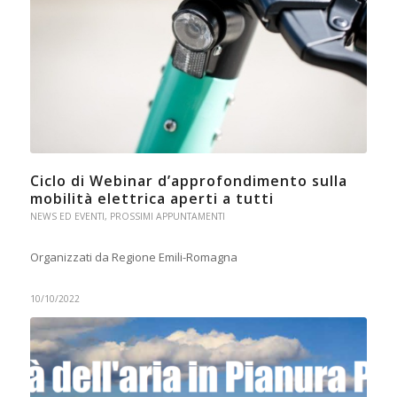
Ciclo di Webinar d’approfondimento sulla
mobilità elettrica aperti a tutti
NEWS ED EVENTI
,
PROSSIMI APPUNTAMENTI
Organizzati da Regione Emili-Romagna
10/10/2022