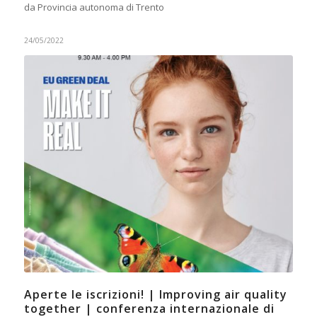
da Provincia autonoma di Trento
24/05/2022
Aperte le iscrizioni! | Improving air quality
together | conferenza internazionale di