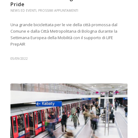
Pride
NEWS ED EVENTI
,
PROSSIMI APPUNTAMENTI
Una grande biciclettata per le vie della città promossa dal
Comune e dalla Città Metropolitana di Bologna durante la
Settimana Europea della Mobilità con il supporto di LIFE
PrepAIR
05/09/2022