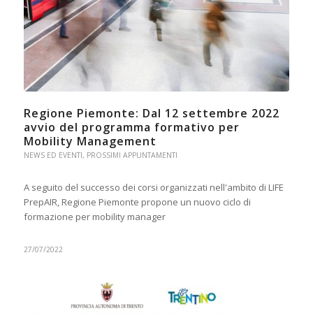
Regione Piemonte: Dal 12 settembre 2022
avvio del programma formativo per
Mobility Management
NEWS ED EVENTI
,
PROSSIMI APPUNTAMENTI
A seguito del successo dei corsi organizzati nell'ambito di LIFE
PrepAIR, Regione Piemonte propone un nuovo ciclo di
formazione per mobility manager
27/07/2022