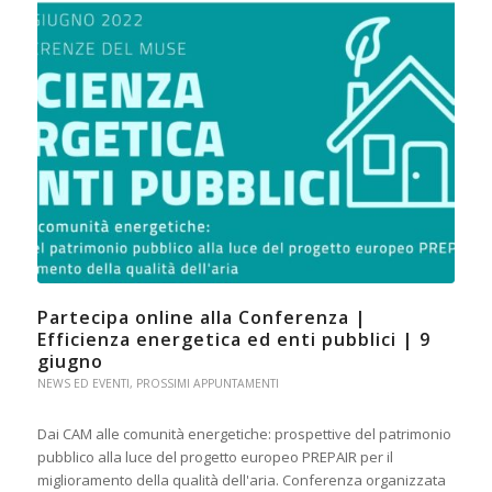
Partecipa online alla Conferenza |
Efficienza energetica ed enti pubblici | 9
giugno
NEWS ED EVENTI
,
PROSSIMI APPUNTAMENTI
Dai CAM alle comunità energetiche: prospettive del patrimonio
pubblico alla luce del progetto europeo PREPAIR per il
miglioramento della qualità dell'aria. Conferenza organizzata