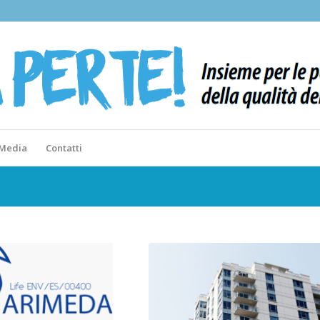
 Media
Contatti