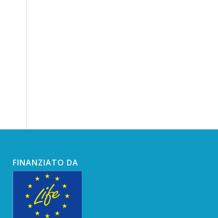
FINANZIATO DA