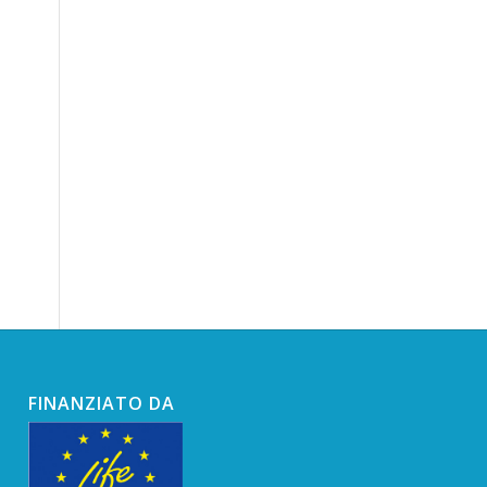
FINANZIATO DA