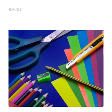
19/04/2021