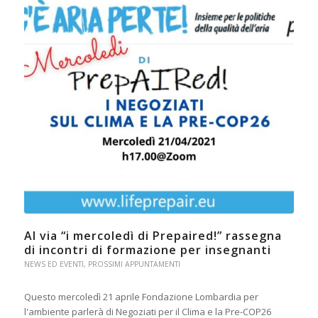
Al via “i mercoledì di Prepaired!” rassegna
di incontri di formazione per insegnanti
NEWS ED EVENTI
,
PROSSIMI APPUNTAMENTI
Questo mercoledì 21 aprile Fondazione Lombardia per
l'ambiente parlerà di Negoziati per il Clima e la Pre-COP26