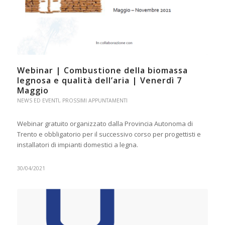
Webinar | Combustione della biomassa
legnosa e qualità dell’aria | Venerdì 7
Maggio
NEWS ED EVENTI
,
PROSSIMI APPUNTAMENTI
Webinar gratuito organizzato dalla Provincia Autonoma di
Trento e obbligatorio per il successivo corso per progettisti e
installatori di impianti domestici a legna.
30/04/2021