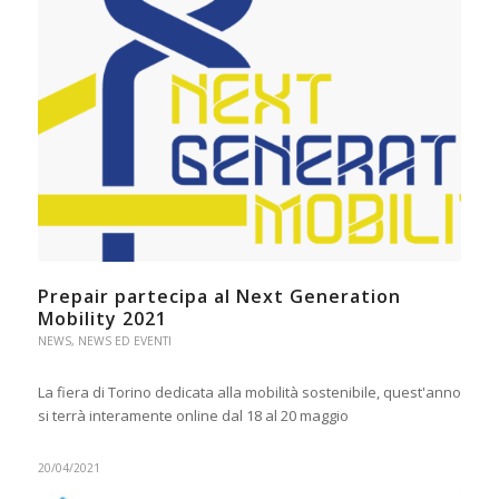
Prepair partecipa al Next Generation
Mobility 2021
NEWS
,
NEWS ED EVENTI
La fiera di Torino dedicata alla mobilità sostenibile, quest'anno
si terrà interamente online dal 18 al 20 maggio
20/04/2021