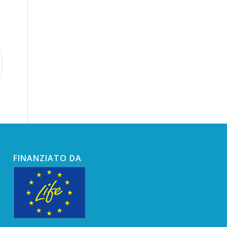
FINANZIATO DA