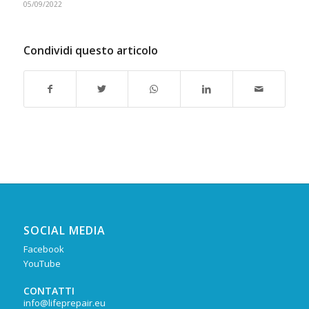
05/09/2022
Condividi questo articolo
SOCIAL MEDIA
Facebook
YouTube
CONTATTI
info@lifeprepair.eu