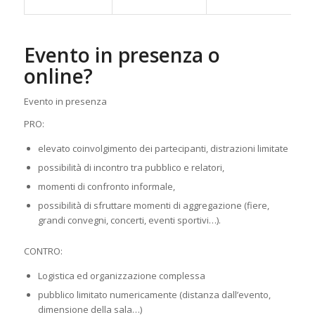
Evento in presenza o
online?
Evento in presenza
PRO:
elevato coinvolgimento dei partecipanti, distrazioni limitate
possibilità di incontro tra pubblico e relatori,
momenti di confronto informale,
possibilità di sfruttare momenti di aggregazione (fiere,
grandi convegni, concerti, eventi sportivi…).
CONTRO:
Logistica ed organizzazione complessa
pubblico limitato numericamente (distanza dall’evento,
dimensione della sala…)