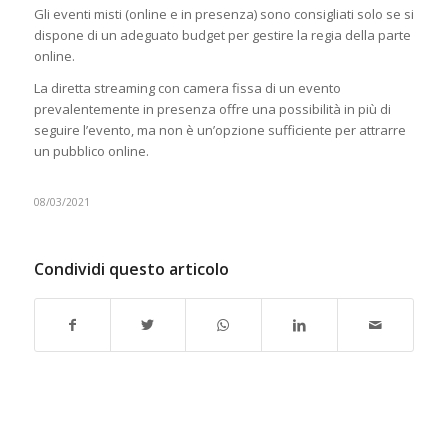
Gli eventi misti (online e in presenza) sono consigliati solo se si
dispone di un adeguato budget per gestire la regia della parte
online.
La diretta streaming con camera fissa di un evento
prevalentemente in presenza offre una possibilità in più di
seguire l’evento, ma non è un’opzione sufficiente per attrarre
un pubblico online.
08/03/2021
Condividi questo articolo