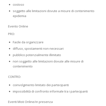
costoso
soggetto alle limitazioni dovute a misure di contenimento
epidemia
Evento Online
PRO:
Facile da organizzare
diffuso, spostamenti non necessari
pubblico potenzialmente illimitato
non soggetto alle limitazioni dovute alle misure di
contenimento
CONTRO:
coinvolgimento limitato dei partecipanti
impossibilità di confronto informale tra i partecipanti
Eventi Misti Online/in presenza