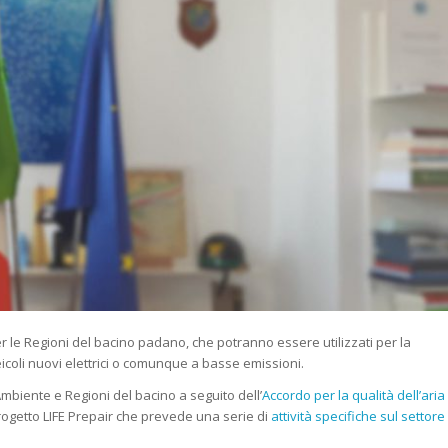
er le Regioni del bacino padano, che potranno essere utilizzati per la
eicoli nuovi elettrici o comunque a basse emissioni.
’Ambiente e Regioni del bacino a seguito dell’
Accordo per la qualità dell’aria
ogetto LIFE Prepair che prevede una serie di
attività specifiche sul settore