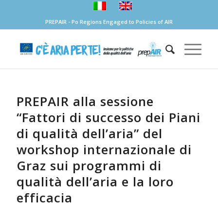
PREPAIR - Po Regions Engaged to Policies of AIR
PREPAIR alla sessione
“Fattori di successo dei Piani
di qualità dell’aria” del
workshop internazionale di
Graz sui programmi di
qualità dell’aria e la loro
efficacia