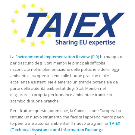
La
Environmental Implementation Review (EIR)
ha mappato
per ciascuno degli Stati membri le principali difficoltà
riscontrate nell’implementazione delle politiche e delle leggi
ambientali europee insieme alle buone pratiche e alle
eccellenze esistenti. Ne è emerso un grande potenziale da
parte delle autorità ambientali degli Stati Membri nel
migliorare la propria performance ambientale tramite lo
scambio di buone pratiche.
Per sfruttare questo potenziale, la Commissione Europea ha
istituito un nuovo strumento che facilita l’apprendimento peer-
to-peer tra le autorità ambientali. Il nuovo programma
TAIEX
(Technical Assistance and Information Exchange