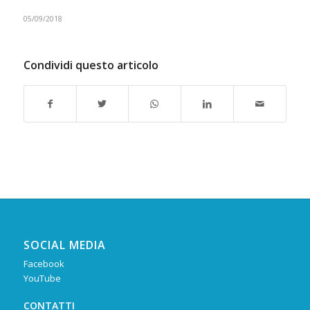
05/09/2018
Condividi questo articolo
SOCIAL MEDIA
Facebook
YouTube
CONTATTI