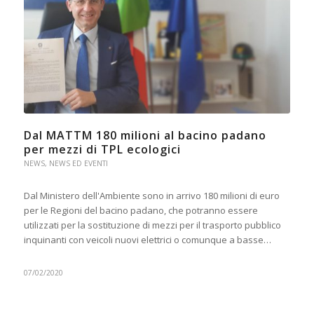
Dal MATTM 180 milioni al bacino padano
per mezzi di TPL ecologici
NEWS
,
NEWS ED EVENTI
Dal Ministero dell'Ambiente sono in arrivo 180 milioni di euro
per le Regioni del bacino padano, che potranno essere
utilizzati per la sostituzione di mezzi per il trasporto pubblico
inquinanti con veicoli nuovi elettrici o comunque a basse…
07/02/2020