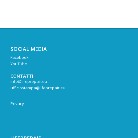
SOCIAL MEDIA
Facebook
YouTube
CONTATTI
info@lifeprepair.eu
ufficiostampa@lifeprepair.eu
Privacy