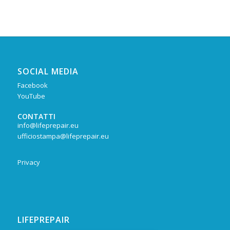
SOCIAL MEDIA
Facebook
YouTube
CONTATTI
info@lifeprepair.eu
ufficiostampa@lifeprepair.eu
Privacy
LIFEPREPAIR