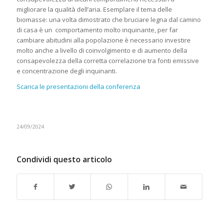
migliorare la qualità dell’aria. Esemplare il tema delle
biomasse: una volta dimostrato che bruciare legna dal camino
di casa è un comportamento molto inquinante, per far
cambiare abitudini alla popolazione è necessario investire
molto anche a livello di coinvolgimento e di aumento della
consapevolezza della corretta correlazione tra fonti emissive
e concentrazione degli inquinanti.
Scarica le presentazioni della conferenza
24/09/2024
Condividi questo articolo