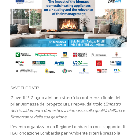
SAVE THE DATE!
Giovedì 1° Giugno a Milano si terrà la conferenza finale del
pillar Biomasse del progetto LIFE PrepAIR dal titolo
L’impatto
del riscaldamento domestico a biomassa sulla qualità dell’aria e
l’importanza della sua gestione.
L’evento organizzato da Regione Lombardia con il supporto di
FLA Fondazione Lombardia per l’Ambiente si terrà presso la