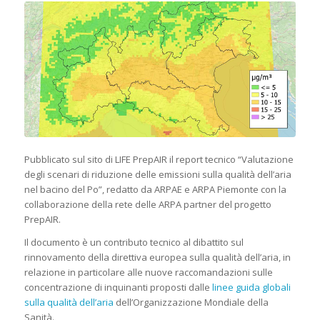
Pubblicato sul sito di LIFE PrepAIR il report tecnico “Valutazione
degli scenari di riduzione delle emissioni sulla qualità dell’aria
nel bacino del Po”, redatto da ARPAE e ARPA Piemonte con la
collaborazione della rete delle ARPA partner del progetto
PrepAIR.
Il documento è un contributo tecnico al dibattito sul
rinnovamento della direttiva europea sulla qualità dell’aria, in
relazione in particolare alle nuove raccomandazioni sulle
concentrazione di inquinanti proposti dalle
linee guida globali
sulla qualità dell’aria
dell’Organizzazione Mondiale della
Sanità.