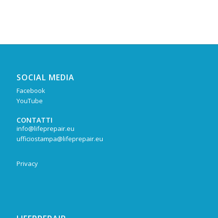
SOCIAL MEDIA
Facebook
YouTube
CONTATTI
info@lifeprepair.eu
ufficiostampa@lifeprepair.eu
Privacy