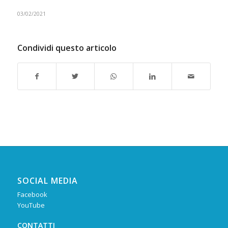
03/02/2021
Condividi questo articolo
SOCIAL MEDIA
Facebook
YouTube
CONTATTI