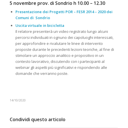
5 novembre prov. di Sondrio h 10.00 – 12.30
Presentazione dei Progetti POR – FESR 2014 – 2020 dei
Comuni di Sondrio
Uscita virtuale in bicicletta
Il relatore presenterà un video registrato lungo alcuni
percorsi individuati in ognuno dei capoluoghi interessati,
per approfondire e rivalutare le linee di intervento
proposte durante le precedenti lezioni teoriche, al fine di
stimolare un approccio analitico e propositivo in un
contesto lavorativo, discutendo con i partecipanti al
webinar gli aspetti più significativi e rispondendo alle
domande che verranno poste.
14/10/2020
Condividi questo articolo