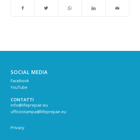
SOCIAL MEDIA
Facebook
YouTube
CONTATTI
info@lifeprepair.eu
ufficiostampa@lifeprepair.eu
Privacy