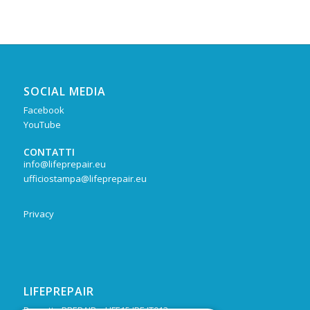
SOCIAL MEDIA
Facebook
YouTube
CONTATTI
info@lifeprepair.eu
ufficiostampa@lifeprepair.eu
Privacy
LIFEPREPAIR