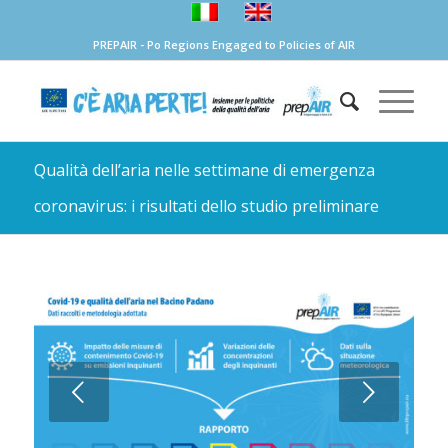
PREPAIR - Po Regions Engaged to Policies of AIR
Qualità dell’aria nelle settimane di emergenza
coronavirus: i risultati dello studio preliminare
Succ