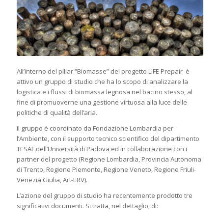
All’interno del pillar “Biomasse” del progetto LIFE Prepair è
attivo un gruppo di studio che ha lo scopo di analizzare la
logistica e i flussi di biomassa legnosa nel bacino stesso, al
fine di promuoverne una gestione virtuosa alla luce delle
politiche di qualità dell’aria.
Il gruppo è coordinato da Fondazione Lombardia per
l’Ambiente, con il supporto tecnico scientifico del dipartimento
TESAF dell’Università di Padova ed in collaborazione con i
partner del progetto (Regione Lombardia, Provincia Autonoma
di Trento, Regione Piemonte, Regione Veneto, Regione Friuli-
Venezia Giulia, Art-ERV).
L’azione del gruppo di studio ha recentemente prodotto tre
significativi documenti. Si tratta, nel dettaglio, di: