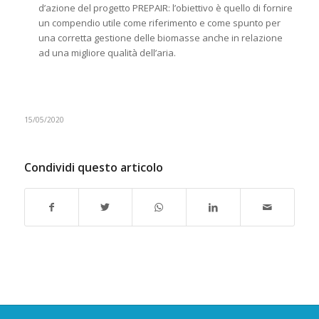
d’azione del progetto PREPAIR: l’obiettivo è quello di fornire
un compendio utile come riferimento e come spunto per
una corretta gestione delle biomasse anche in relazione
ad una migliore qualità dell’aria.
15/05/2020
Condividi questo articolo