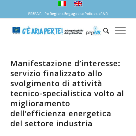
PREPAIR - Po Regions Engaged to Policies of AIR
Manifestazione d’interesse:
servizio finalizzato allo
svolgimento di attività
tecnico-specialistica volto al
miglioramento
dell’efficienza energetica
del settore industria