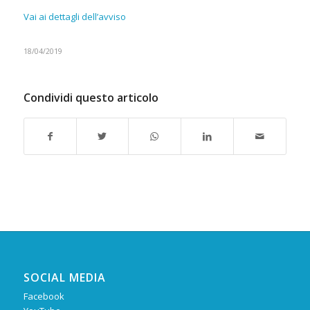
Vai ai dettagli dell’avviso
18/04/2019
Condividi questo articolo
SOCIAL MEDIA
Facebook