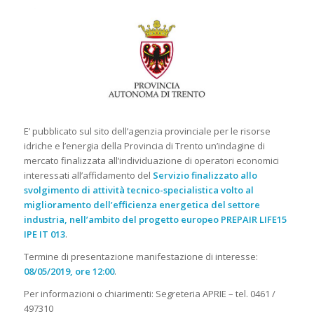
E’ pubblicato sul sito dell’agenzia provinciale per le risorse
idriche e l’energia della Provincia di Trento un’indagine di
mercato finalizzata all’individuazione di operatori economici
interessati all’affidamento del
Servizio finalizzato allo
svolgimento di attività tecnico-specialistica
volto al
miglioramento dell’efficienza energetica del settore
industria, nell’ambito del progetto europeo PREPAIR LIFE15
IPE IT 013
.
Termine di presentazione manifestazione di interesse:
08/05/2019, ore 12:00
.
Per informazioni o chiarimenti: Segreteria APRIE – tel. 0461 /
497310