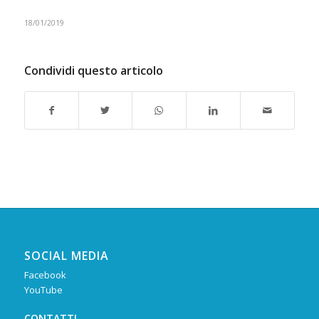
18/01/2019
Condividi questo articolo
SOCIAL MEDIA
Facebook
YouTube
CONTATTI