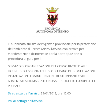
E’ pubblicato sul sito dell’Agenzia provinciale per la protezione
dell’ambiente di Trento (APPA) l’avviso esplorativo per
manifestazione di interesse per la partecipazione a
procedura di gara per il
SERVIZIO DI ORGANIZZAZIONE DEL CORSO RIVOLTO ALLE
FIGURE PROFESSIONALI CHE SI OCCUPANO DI PROGETTAZIONE,
INSTALLAZIONE E MANUTENZIONE DEGLI IMPIANTI CIVILI
ALIMENTATI A BIOMASSA LEGNOSA – PROGETTO EUROPEO LIFE
PREPAIR.
Scadenza dell’avviso
: 29/01/2019, ore 12:00
Vai ai dettagli dell’avviso