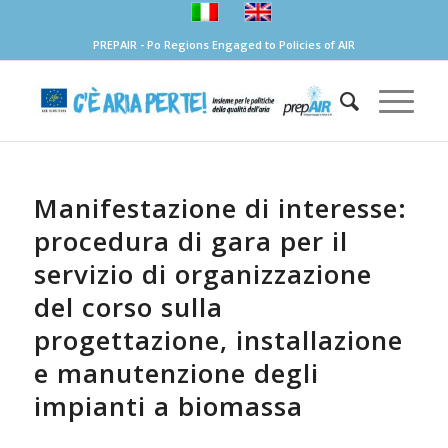
PREPAIR - Po Regions Engaged to Policies of AIR
Manifestazione di interesse:
procedura di gara per il
servizio di organizzazione
del corso sulla
progettazione, installazione
e manutenzione degli
impianti a biomassa