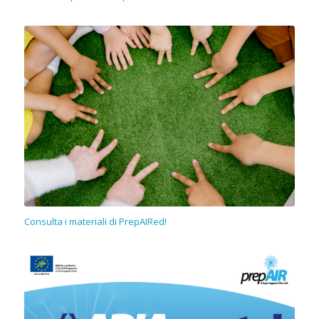
Consulta i materiali di PrepAIRed!