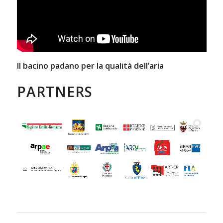
Il bacino padano per la qualità dell’aria
PARTNERS