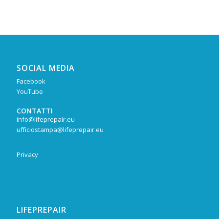
SOCIAL MEDIA
Facebook
YouTube
CONTATTI
info@lifeprepair.eu
ufficiostampa@lifeprepair.eu
Privacy
LIFEPREPAIR