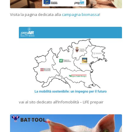
Visita la pagina dedicata alla
campagna biomassa
!
vai al sito dedicato all’Infomobilità – LIFE prepair