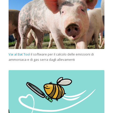
Vai al Bat Tool
il software per il calcolo delle emissioni di
ammoniaca e di gas serra dagli allevamenti