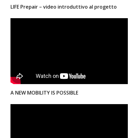
LIFE Prepair – video introduttivo al progetto
A NEW MOBILITY IS POSSIBLE