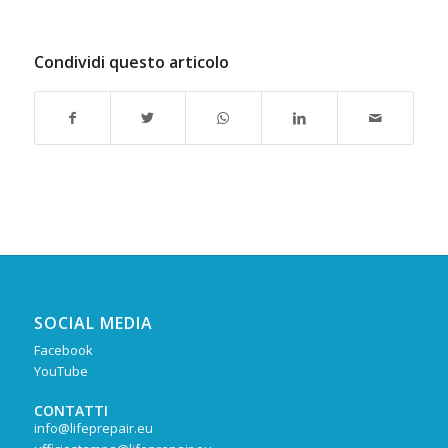
Condividi questo articolo
SOCIAL MEDIA
Facebook
YouTube
CONTATTI
info@lifeprepair.eu