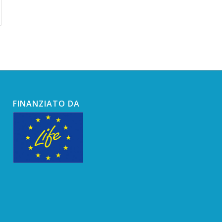
FINANZIATO DA