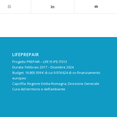
LIFEPREPAIR
Progetto PREPAIR – LIFE15 IPE IT013
Durata: Febbraio 2017 – Dicembre 2024
Budget: 16.805.939 € di cui 9.974.624 di co-finanziamento
europeo
Capofila: Regione Emilia-Romagna, Direzione Generale
Cura del territorio e dell’ambiente