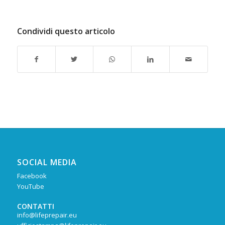
Condividi questo articolo
SOCIAL MEDIA
Facebook
YouTube
CONTATTI
info@lifeprepair.eu