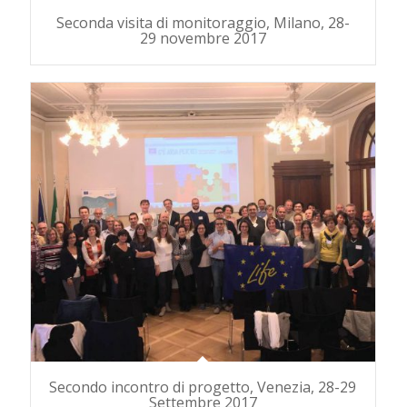
Seconda visita di monitoraggio, Milano, 28-
29 novembre 2017
Secondo incontro di progetto, Venezia, 28-29
Settembre 2017