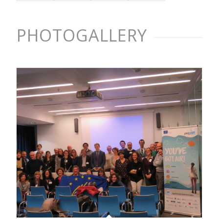
PHOTOGALLERY