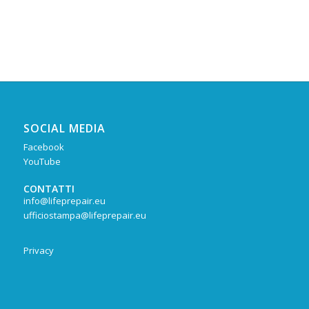
SOCIAL MEDIA
Facebook
YouTube
CONTATTI
info@lifeprepair.eu
ufficiostampa@lifeprepair.eu
Privacy