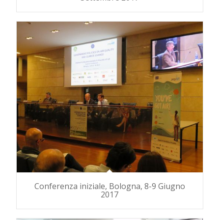
Conferenza iniziale, Bologna, 8-9 Giugno
2017